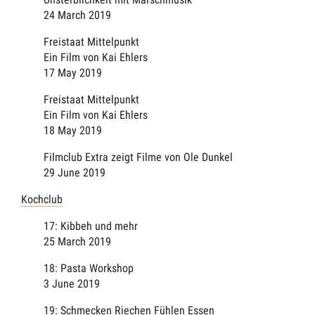
24 March 2019
Freistaat Mittelpunkt
Ein Film von Kai Ehlers
17 May 2019
Freistaat Mittelpunkt
Ein Film von Kai Ehlers
18 May 2019
Filmclub Extra zeigt Filme von Ole Dunkel
29 June 2019
Kochclub
17: Kibbeh und mehr
25 March 2019
18: Pasta Workshop
3 June 2019
19: Schmecken Riechen Fühlen Essen