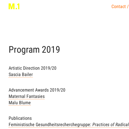
Contact /
Program
2019
Artistic Direction 2019/20
Sascia Bailer
Advancement Awards 2019/20
Maternal Fantasies
Malu Blume
Publications
Feministische Gesundheitsrecherchegruppe:
Practices of Radica