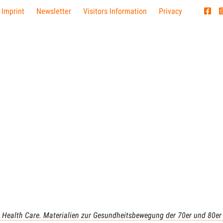
 Imprint
Newsletter
Visitors Information
Privacy
l Health Care. Materialien zur Gesundheitsbewegung der 70er und 80er