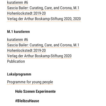
kuratieren #6
Sascia Bailer: Curating, Care, and Corona, M.1
Hohenlockstedt 2019-20
Verlag der Arthur Boskamp-Stiftung 2020
, 2020
M.1 kuratieren
kuratieren #6
Sascia Bailer: Curating, Care, and Corona, M.1
Hohenlockstedt 2019-20
Verlag der Arthur Boskamp-Stiftung 2020
Publication
Lokalprogramm
Programme for young people
Holo Szenen Experimente
#BleibzuHause