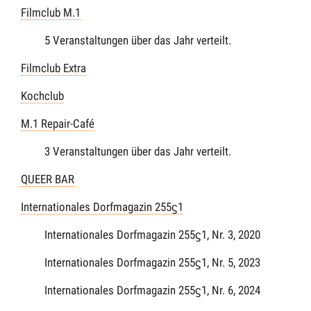
Filmclub M.1
5 Veranstaltungen über das Jahr verteilt.
Filmclub Extra
Kochclub
M.1 Repair-Café
3 Veranstaltungen über das Jahr verteilt.
QUEER BAR
Internationales Dorfmagazin 255ϛ1
Internationales Dorfmagazin 255ϛ1, Nr. 3, 2020
Internationales Dorfmagazin 255ϛ1, Nr. 5, 2023
Internationales Dorfmagazin 255ϛ1, Nr. 6, 2024