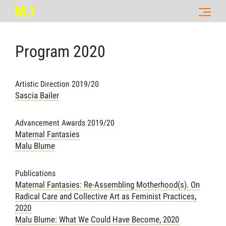
Program
2020
Artistic Direction 2019/20
Sascia Bailer
Advancement Awards 2019/20
Maternal Fantasies
Malu Blume
Publications
Maternal Fantasies: Re-Assembling Motherhood(s). On
Radical Care and Collective Art as Feminist Practices,
2020
Malu Blume: What We Could Have Become, 2020