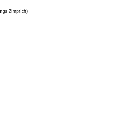
Inga Zimprich)