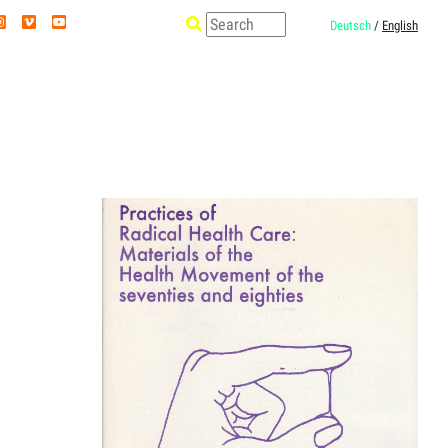
Deutsch
/
English