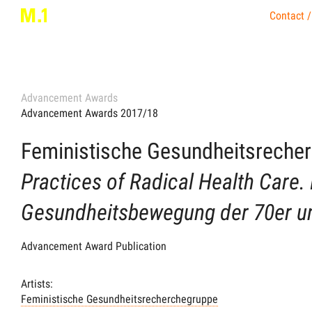
Contact /
Advancement Awards
Advancement Awards 2017/18
Feministische Gesundheitsreche
Practices of Radical Health Care. 
Gesundheitsbewegung der 70er u
Advancement Award Publication
Artists:
Feministische Gesundheitsrecherchegruppe