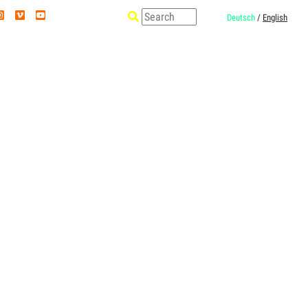
Deutsch
/
English