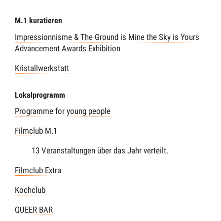
M.1 kuratieren
Impressionnisme & The Ground is Mine the Sky is Yours
Advancement Awards Exhibition
Kristallwerkstatt
Lokalprogramm
Programme for young people
Filmclub M.1
13 Veranstaltungen über das Jahr verteilt.
Filmclub Extra
Kochclub
QUEER BAR