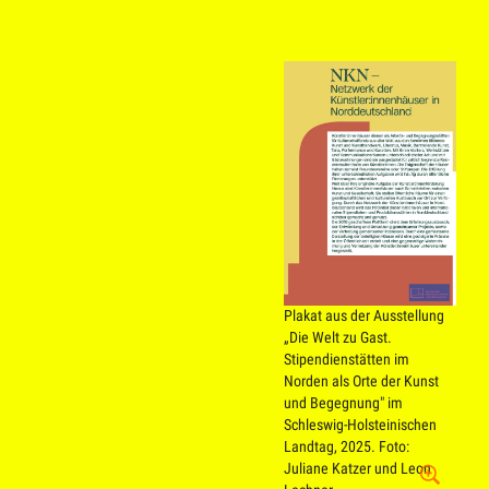
Plakat aus der Ausstellung
„Die Welt zu Gast.
Stipendienstätten im
Norden als Orte der Kunst
und Begegnung" im
Schleswig-Holsteinischen
Landtag, 2025.
Foto:
Juliane Katzer und Leon