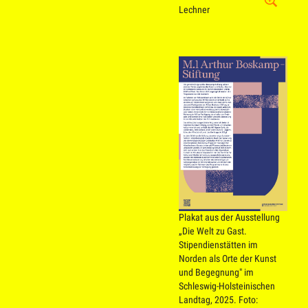
Lechner
Plakat aus der Ausstellung
„Die Welt zu Gast.
Stipendienstätten im
Norden als Orte der Kunst
und Begegnung" im
Schleswig-Holsteinischen
Landtag, 2025.
Foto: