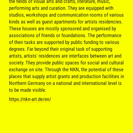
the fields of visual arts and crafts, literature, music,
performing arts and curation. They are equipped with
studios, workshops and communication rooms of various
kinds as well as guest apartments for artists residencies.
These houses are mostly sponsored and organised by
associations of friends or foundations. The performance
of their tasks are supported by public funding to various
degrees. Far beyond their original task of supporting
artists, artists' residences are interfaces between art and
society. They provide public spaces for social and cultural
exchange on site. Through the NKN, the potential of these
places that supply artist grants and production facilities in
Northern Germany on a national and international level is
to be made visible.
https://nkn-art.de/en/