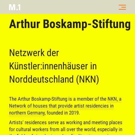
Arthur Boskamp-Stiftung
Netzwerk der
Künstler:innenhäuser in
Norddeutschland (NKN)
The Arthur Boskamp-Stiftung is a member of the
NKN, a
Network of houses that provide artist residencies in
northern Germany
, founded in 2019.
Artists' residences serve as working and meeting places
for cultural workers from all over the world, especially in