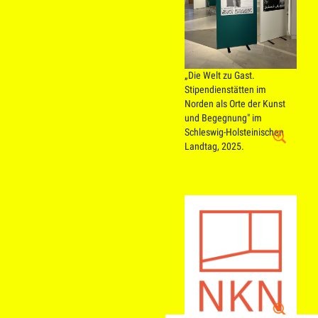
„Die Welt zu Gast.
Stipendienstätten im
Norden als Orte der Kunst
und Begegnung" im
Schleswig-Holsteinischen
Landtag, 2025.