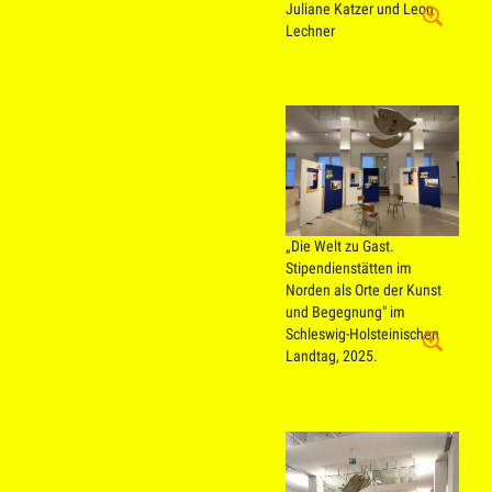
Juliane Katzer und Leon
Lechner
„Die Welt zu Gast.
Stipendienstätten im
Norden als Orte der Kunst
und Begegnung" im
Schleswig-Holsteinischen
Landtag, 2025.