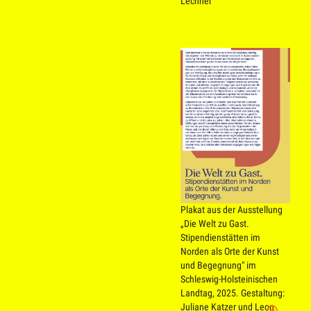
Lechner
Plakat aus der Ausstellung
„Die Welt zu Gast.
Stipendienstätten im
Norden als Orte der Kunst
und Begegnung" im
Schleswig-Holsteinischen
Landtag, 2025.
Gestaltung:
Juliane Katzer und Leon