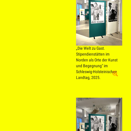
„Die Welt zu Gast.
Stipendienstätten im
Norden als Orte der Kunst
und Begegnung" im
Schleswig-Holsteinischen
Landtag, 2025.