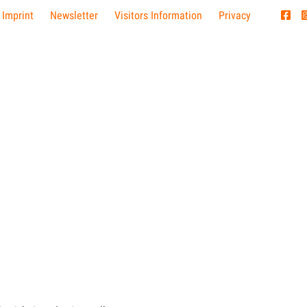
 Imprint
Newsletter
Visitors Information
Privacy