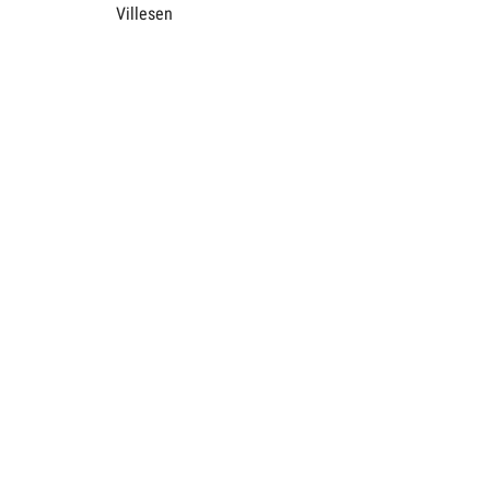
Villesen