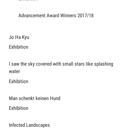
Advancement Award Winners 2017/18
Jo Ha Kyu
Exhibition
I saw the sky covered with small stars like splashing
water
Exhibition
Man schenkt keinen Hund
Exhibition
Infected Landscapes