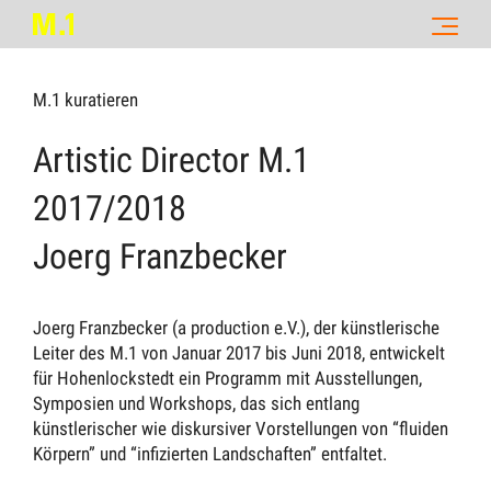
M.1 kuratieren
Artistic Director M.1
2017/2018
Joerg Franzbecker
Joerg Franzbecker (a production e.V.), der künstlerische
Leiter des M.1 von Januar 2017 bis Juni 2018, entwickelt
für Hohenlockstedt ein Programm mit Ausstellungen,
Symposien und Workshops, das sich entlang
künstlerischer wie diskursiver Vorstellungen von “fluiden
Körpern” und “infizierten Landschaften” entfaltet.