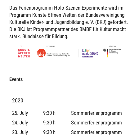
Das Ferienprogramm Holo Szenen Experimente wird im
Programm Künste öffnen Welten der Bundesvereinigung
Kulturelle Kinder- und Jugendbildung e. V. (BKJ) gefördert.
Die BKJ ist Programmpartner des BMBF für Kultur macht
stark. Bündnisse für Bildung.
Events
2020
25. July
9:30 h
Sommerferienprogramm
24. July
9:30 h
Sommerferienprogramm
23. July
9:30 h
Sommerferienprogramm