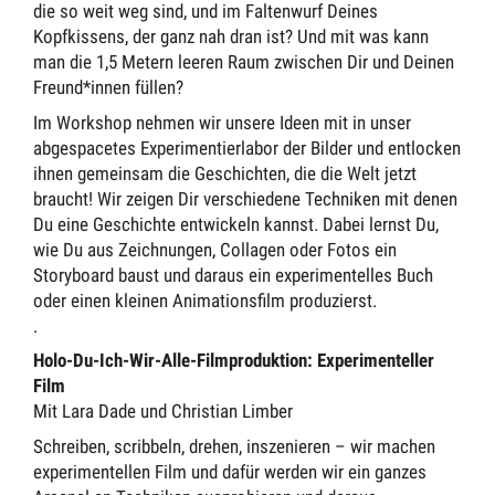
die so weit weg sind, und im Faltenwurf Deines
Kopfkissens, der ganz nah dran ist? Und mit was kann
man die 1,5 Metern leeren Raum zwischen Dir und Deinen
Freund*innen füllen?
Im Workshop nehmen wir unsere Ideen mit in unser
abgespacetes Experimentierlabor der Bilder und entlocken
ihnen gemeinsam die Geschichten, die die Welt jetzt
braucht! Wir zeigen Dir verschiedene Techniken mit denen
Du eine Geschichte entwickeln kannst. Dabei lernst Du,
wie Du aus Zeichnungen, Collagen oder Fotos ein
Storyboard baust und daraus ein experimentelles Buch
oder einen kleinen Animationsfilm produzierst.
.
Holo-Du-Ich-Wir-Alle-Filmproduktion: Experimenteller
Film
Mit Lara Dade und Christian Limber
Schreiben, scribbeln, drehen, inszenieren – wir machen
experimentellen Film und dafür werden wir ein ganzes