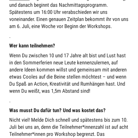
und danach beginnt das Nachmittagsprogramm.
Spätestens um 16:00 Uhr verabschieden wir uns
voneinander. Einen genauen Zeitplan bekommt ihr von uns
am 6. Juli, eine Woche vor Beginn der Workshops.
.
Wer kann teilnehmen?
Wenn Du zwischen 10 und 17 Jahre alt bist und Lust hast
in den Sommerferien neue Leute kennenzulernen, auf
andere Ideen kommen willst und gemeinsam mit anderen
etwas Cooles auf die Beine stellen möchtest – und wenn
Du Spaß an Action, Kreativität und Rumhängen hast. Und
wenn Du weißt, was 1,5m Abstand sind!
.
Was musst Du dafür tun? Und was kostet das?
Nicht viel! Melde Dich schnell und spätestens bis zum 10.
Juli bei uns an, denn die Teilnehmer*innenzahl ist auf acht
Teilnehmer*innen pro Workshop begrenzt. Das