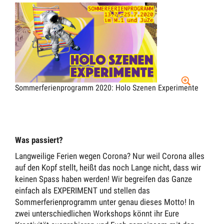
Sommerferienprogramm 2020: Holo Szenen Experimente
Was passiert?
Langweilige Ferien wegen Corona? Nur weil Corona alles
auf den Kopf stellt, heißt das noch Lange nicht, dass wir
keinen Spass haben werden! Wir begreifen das Ganze
einfach als EXPERIMENT und stellen das
Sommerferienprogramm unter genau dieses Motto! In
zwei unterschiedlichen Workshops könnt ihr Eure