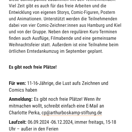
Viel Zeit gibt es auch für das freie Arbeiten und die
Entwicklung von eigenen Storys, Comic-Figuren, Postern
und Animationen. Unterstützt werden die Teilnehmenden
dabei von vier Comic-Zeichner:innen aus Hamburg und Kiel
und von der Gruppe. Neben den regulären Kurs-Terminen
finden auch Ausflüge, Filmabende und eine gemeinsame
Weihnachtsfeier statt. Außerdem ist eine Teilnahme beim
örtlichen Erntedankumzug im September geplant.
Es gibt noch freie Plätze!
Für wen:
11-16-Jährige, die Lust aufs Zeichnen und
Comics haben
Anmeldung:
Es gibt noch freie Plätze! Wenn ihr
mitmachen wollt, schreibt einfach eine E-Mail an
Charlotte Perka,
cp@arthurboskamp-stiftung.de
Laufzeit:
06.09.2024 -06.12.2024, immer freitags, 15-18
Uhr – außer in den Ferien