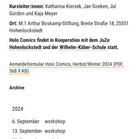
Kursleiter:innen:
Katharina Kierzek, Jan Soeken, Jul
Gordon und Kaja Meyer
Ort:
M.1 Arthur Boskamp-Stiftung, Breite Straße 18, 25551
Hohenlockstedt
Holo Comics findet in Kooperation mit dem
JuZe
Hohenlockstedt
und der
Wilhelm-Käber-Schule
statt.
Anmeldeformular Holo Comics, Herbst/Winter 2024 (PDF,
568.9 KB)
Archive
2024
6. September
workshop
13. September
workshop