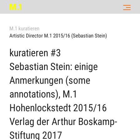
M.1 kuratieren
Artistic Director M.1 2015/16 (Sebastian Stein)
kuratieren #3
Sebastian Stein: einige
Anmerkungen (some
annotations), M.1
Hohenlockstedt 2015/16
Verlag der Arthur Boskamp-
Stiftung 2017