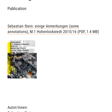
Publication
Sebastian Stein: einige Anmerkungen (some
annotations), M.1 Hohenlockstedt 2015/16 (PDF, 1.4 MB)
Autor/innen: