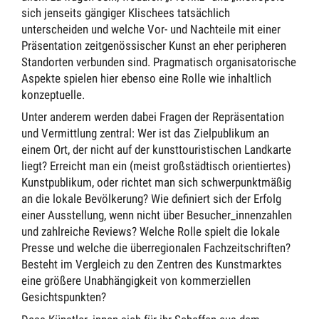
sich jenseits gängiger Klischees tatsächlich
unterscheiden und welche Vor- und Nachteile mit einer
Präsentation zeitgenössischer Kunst an eher peripheren
Standorten verbunden sind. Pragmatisch organisatorische
Aspekte spielen hier ebenso eine Rolle wie inhaltlich
konzeptuelle.
Unter anderem werden dabei Fragen der Repräsentation
und Vermittlung zentral: Wer ist das Zielpublikum an
einem Ort, der nicht auf der kunsttouristischen Landkarte
liegt? Erreicht man ein (meist großstädtisch orientiertes)
Kunstpublikum, oder richtet man sich schwerpunktmäßig
an die lokale Bevölkerung? Wie definiert sich der Erfolg
einer Ausstellung, wenn nicht über Besucher_innenzahlen
und zahlreiche Reviews? Welche Rolle spielt die lokale
Presse und welche die überregionalen Fachzeitschriften?
Besteht im Vergleich zu den Zentren des Kunstmarktes
eine größere Unabhängigkeit von kommerziellen
Gesichtspunkten?