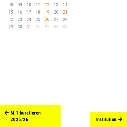
08
09
10
11
12
13
14
15
16
17
18
19
20
21
22
23
24
25
26
27
28
29
30
31
01
02
03
04
M.1 kuratieren
2025/26
Institution