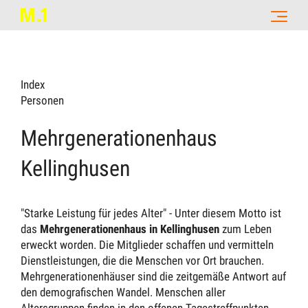
Index
Personen
Mehrgenerationenhaus
Kellinghusen
"Starke Leistung für jedes Alter" - Unter diesem Motto ist
das
Mehrgenerationenhaus in Kellinghusen
zum Leben
erweckt worden. Die Mitglieder schaffen und vermitteln
Dienstleistungen, die die Menschen vor Ort brauchen.
Mehrgenerationenhäuser sind die zeitgemäße Antwort auf
den demografischen Wandel. Menschen aller