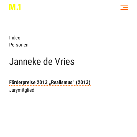
Index
Personen
Janneke de Vries
Förderpreise 2013 „Realismus“ (2013)
Jurymitglied