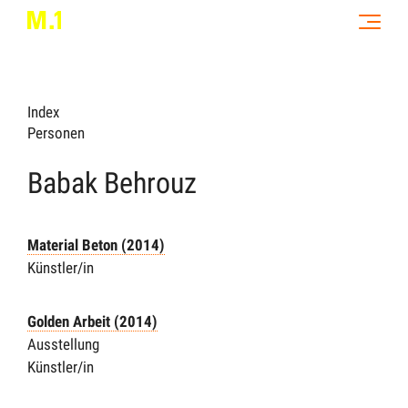
Index
Personen
Babak Behrouz
Material Beton (2014)
Künstler/in
Golden Arbeit (2014)
Ausstellung
Künstler/in