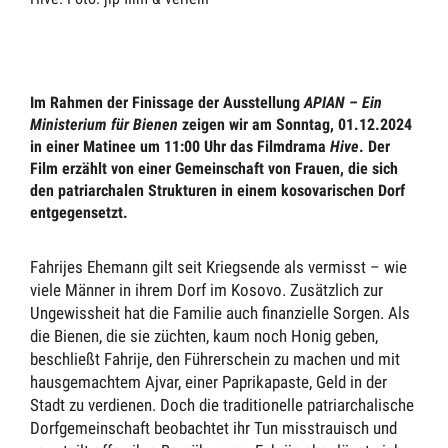
Im Rahmen der Finissage der Ausstellung
APIAN – Ein
Ministerium für Bienen
zeigen wir am Sonntag, 01.12.2024
in einer Matinee um 11:00 Uhr das Filmdrama
Hive
. Der
Film erzählt von einer Gemeinschaft von Frauen, die sich
den patriarchalen Strukturen in einem kosovarischen Dorf
entgegensetzt.
Fahrijes Ehemann gilt seit Kriegsende als vermisst – wie
viele Männer in ihrem Dorf im Kosovo. Zusätzlich zur
Ungewissheit hat die Familie auch finanzielle Sorgen. Als
die Bienen, die sie züchten, kaum noch Honig geben,
beschließt Fahrije, den Führerschein zu machen und mit
hausgemachtem Ajvar, einer Paprikapaste, Geld in der
Stadt zu verdienen. Doch die traditionelle patriarchalische
Dorfgemeinschaft beobachtet ihr Tun misstrauisch und