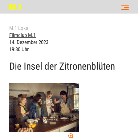
M.1 Lokal
Filmclub M.1
14. Dezember 2023
19:30 Uhr
Die Insel der Zitronenblüten