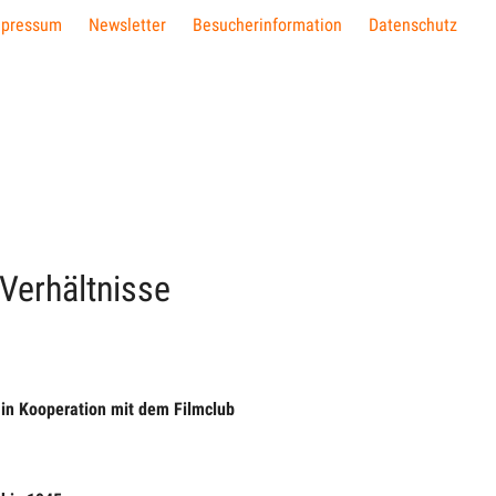
mpressum
Newsletter
Besucherinformation
Datenschutz
 Verhältnisse
in Kooperation mit dem Filmclub