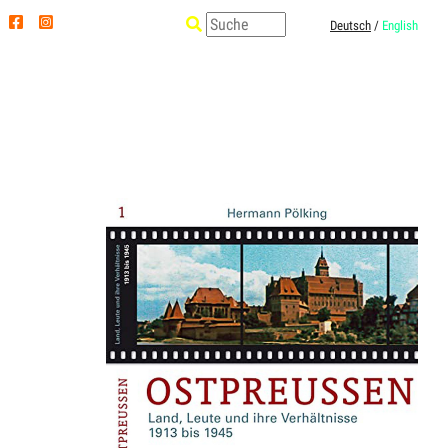
Deutsch
/
English