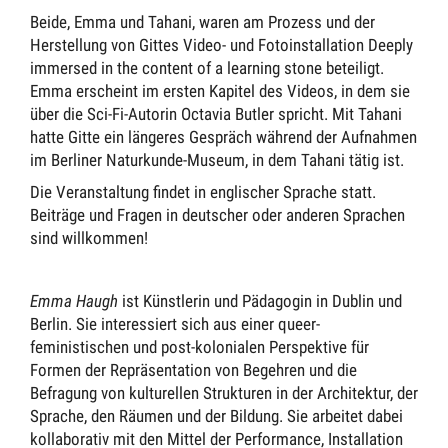
Beide, Emma und Tahani, waren am Prozess und der
Herstellung von Gittes Video- und Fotoinstallation Deeply
immersed in the content of a learning stone beteiligt.
Emma erscheint im ersten Kapitel des Videos, in dem sie
über die Sci-Fi-Autorin Octavia Butler spricht. Mit Tahani
hatte Gitte ein längeres Gespräch während der Aufnahmen
im Berliner Naturkunde-Museum, in dem Tahani tätig ist.
Die Veranstaltung findet in englischer Sprache statt.
Beiträge und Fragen in deutscher oder anderen Sprachen
sind willkommen!
Emma Haugh
ist Künstlerin und Pädagogin in Dublin und
Berlin. Sie interessiert sich aus einer queer-
feministischen und post-kolonialen Perspektive für
Formen der Repräsentation von Begehren und die
Befragung von kulturellen Strukturen in der Architektur, der
Sprache, den Räumen und der Bildung. Sie arbeitet dabei
kollaborativ mit den Mittel der Performance, Installation