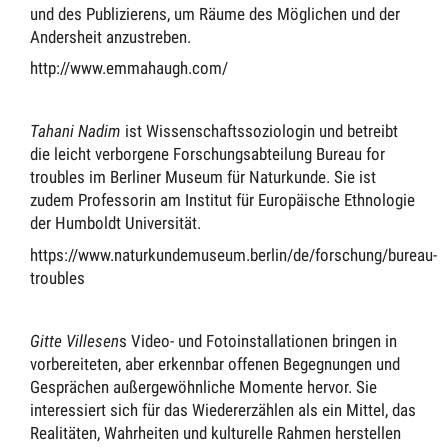
und des Publizierens, um Räume des Möglichen und der
Andersheit anzustreben.
http://www.emmahaugh.com/
Tahani Nadim
ist Wissenschaftssoziologin und betreibt
die leicht verborgene Forschungsabteilung Bureau for
troubles im Berliner Museum für Naturkunde. Sie ist
zudem Professorin am Institut für Europäische Ethnologie
der Humboldt Universität.
https://www.naturkundemuseum.berlin/de/forschung/bureau-
troubles
Gitte Villesen
s Video- und Fotoinstallationen bringen in
vorbereiteten, aber erkennbar offenen Begegnungen und
Gesprächen außergewöhnliche Momente hervor. Sie
interessiert sich für das Wiedererzählen als ein Mittel, das
Realitäten, Wahrheiten und kulturelle Rahmen herstellen