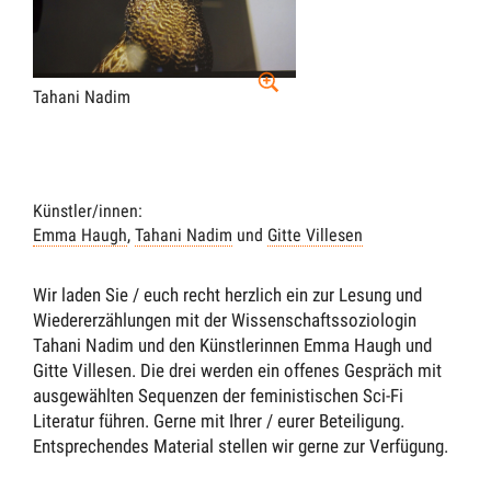
Tahani Nadim
Künstler/innen:
Emma Haugh
,
Tahani Nadim
und
Gitte Villesen
Wir laden Sie / euch recht herzlich ein zur Lesung und
Wiedererzählungen mit der Wissenschaftssoziologin
Tahani Nadim und den Künstlerinnen Emma Haugh und
Gitte Villesen. Die drei werden ein offenes Gespräch mit
ausgewählten Sequenzen der feministischen Sci-Fi
Literatur führen. Gerne mit Ihrer / eurer Beteiligung.
Entsprechendes Material stellen wir gerne zur Verfügung.