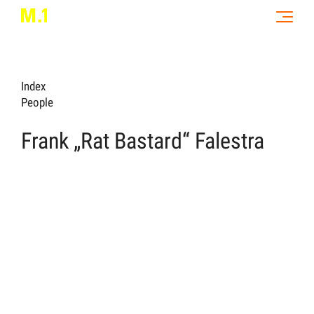
Index
People
Frank „Rat Bastard“ Falestra