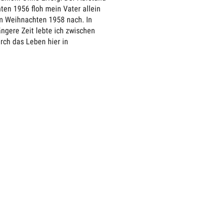
en 1956 floh mein Vater allein
hm Weihnachten 1958 nach. In
ngere Zeit lebte ich zwischen
rch das Leben hier in