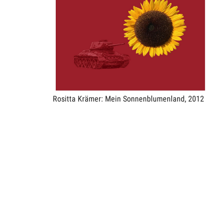
Rositta Krämer: Mein Sonnenblumenland, 2012