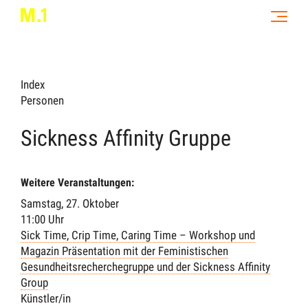
Index
Personen
Sickness Affinity Gruppe
Weitere Veranstaltungen:
Samstag, 27. Oktober
11:00 Uhr
Sick Time, Crip Time, Caring Time
– Workshop und
Magazin Präsentation mit der Feministischen
Gesundheitsrecherchegruppe und der Sickness Affinity
Group
Künstler/in