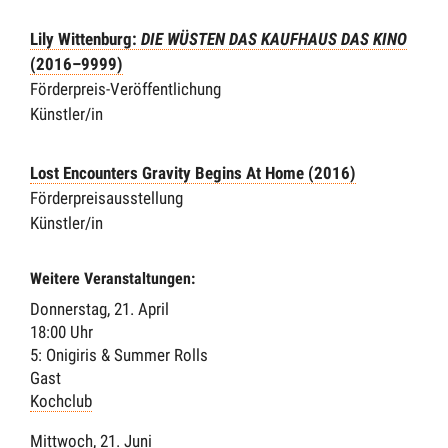
Lily Wittenburg:
DIE WÜSTEN DAS KAUFHAUS DAS KINO
(2016–9999)
Förderpreis-Veröffentlichung
Künstler/in
Lost Encounters Gravity Begins At Home (2016)
Förderpreisausstellung
Künstler/in
Weitere Veranstaltungen:
Donnerstag, 21. April
18:00 Uhr
5: Onigiris & Summer Rolls
Gast
Kochclub
Mittwoch, 21. Juni