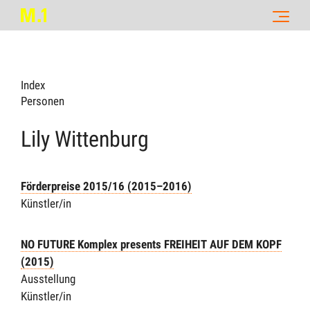
Index
Personen
Lily Wittenburg
Förderpreise 2015/16 (2015–2016)
Künstler/in
NO FUTURE Komplex presents FREIHEIT AUF DEM KOPF
(2015)
Ausstellung
Künstler/in