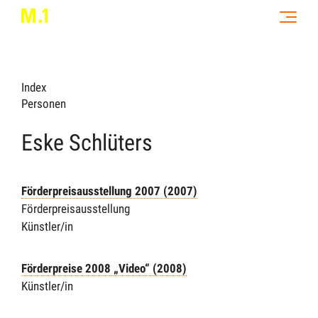
Index
Personen
Eske Schlüters
Förderpreisausstellung 2007 (2007)
Förderpreisausstellung
Künstler/in
Förderpreise 2008 „Video“ (2008)
Künstler/in